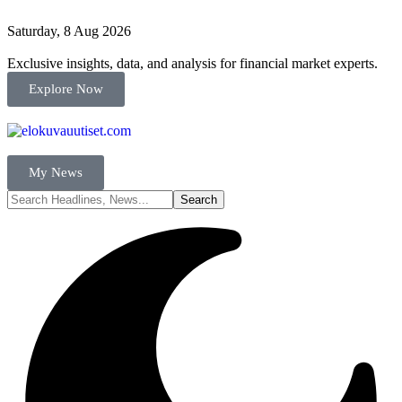
Saturday, 8 Aug 2026
Exclusive insights, data, and analysis for financial market experts.
Explore Now
My News