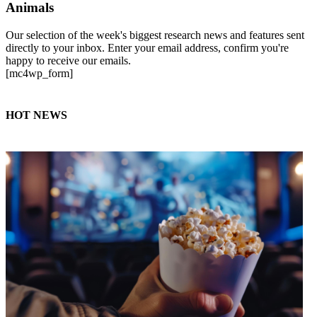
Animals
Our selection of the week's biggest research news and features sent
directly to your inbox. Enter your email address, confirm you're
happy to receive our emails.
[mc4wp_form]
HOT NEWS