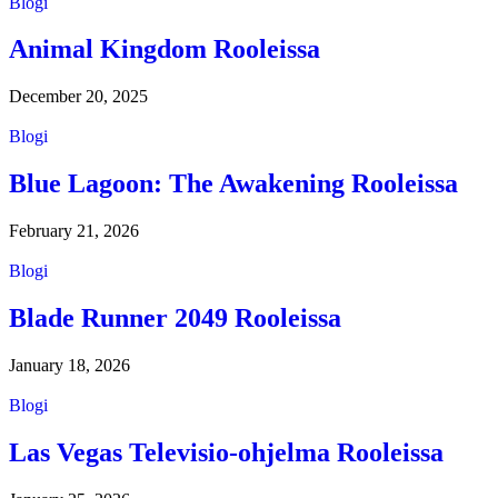
Blogi
Animal Kingdom Rooleissa
December 20, 2025
Blogi
Blue Lagoon: The Awakening Rooleissa
February 21, 2026
Blogi
Blade Runner 2049 Rooleissa
January 18, 2026
Blogi
Las Vegas Televisio-ohjelma Rooleissa