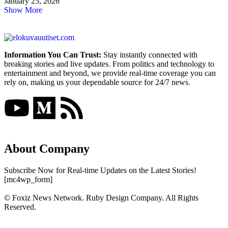
January 25, 2026
Show More
Information You Can Trust:
Stay instantly connected with
breaking stories and live updates. From politics and technology to
entertainment and beyond, we provide real-time coverage you can
rely on, making us your dependable source for 24/7 news.
About Company
Subscribe Now for Real-time Updates on the Latest Stories!
[mc4wp_form]
© Foxiz News Network. Ruby Design Company. All Rights
Reserved.