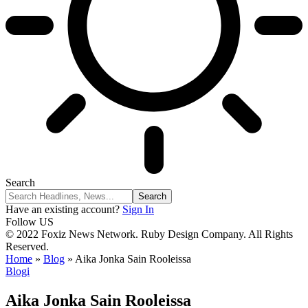
Search
Have an existing account?
Sign In
Follow US
© 2022 Foxiz News Network. Ruby Design Company. All Rights
Reserved.
Home
»
Blog
»
Aika Jonka Sain Rooleissa
Blogi
Aika Jonka Sain Rooleissa