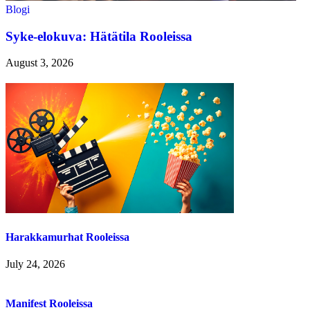
Blogi
Syke-elokuva: Hätätila Rooleissa
August 3, 2026
Harakkamurhat Rooleissa
July 24, 2026
Manifest Rooleissa