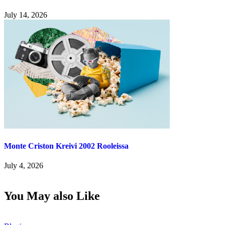
July 14, 2026
Monte Criston Kreivi 2002 Rooleissa
July 4, 2026
You May also Like