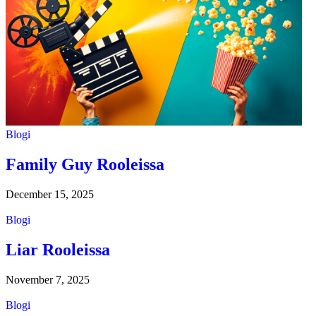
Blogi
Family Guy Rooleissa
December 15, 2025
Blogi
Liar Rooleissa
November 7, 2025
Blogi