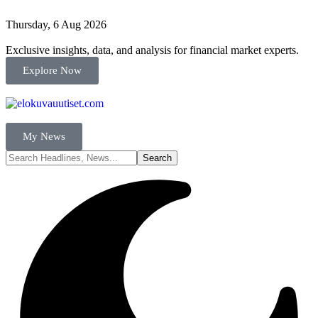
Thursday, 6 Aug 2026
Exclusive insights, data, and analysis for financial market experts.
Explore Now
My News