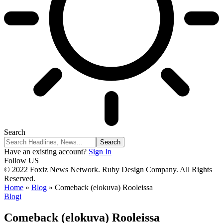
Search
Have an existing account?
Sign In
Follow US
© 2022 Foxiz News Network. Ruby Design Company. All Rights
Reserved.
Home
»
Blog
»
Comeback (elokuva) Rooleissa
Blogi
Comeback (elokuva) Rooleissa