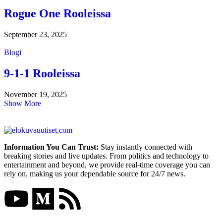
Rogue One Rooleissa
September 23, 2025
Blogi
9-1-1 Rooleissa
November 19, 2025
Show More
Information You Can Trust:
Stay instantly connected with
breaking stories and live updates. From politics and technology to
entertainment and beyond, we provide real-time coverage you can
rely on, making us your dependable source for 24/7 news.