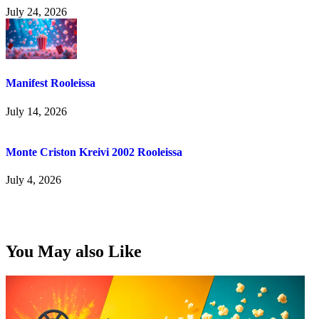
July 24, 2026
Manifest Rooleissa
July 14, 2026
Monte Criston Kreivi 2002 Rooleissa
July 4, 2026
You May also Like