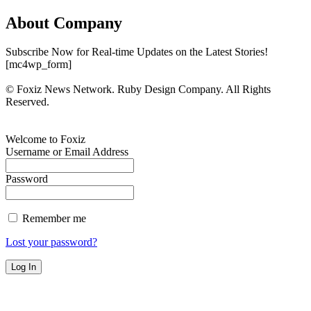
About Company
Subscribe Now for Real-time Updates on the Latest Stories!
[mc4wp_form]
© Foxiz News Network. Ruby Design Company. All Rights
Reserved.
Welcome to Foxiz
Username or Email Address
Password
Remember me
Lost your password?