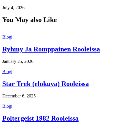
July 4, 2026
You May also Like
Blogi
Ryhmy Ja Romppainen Rooleissa
January 25, 2026
Blogi
Star Trek (elokuva) Rooleissa
December 6, 2025
Blogi
Poltergeist 1982 Rooleissa