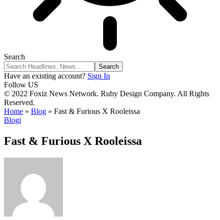
Search
Have an existing account?
Sign In
Follow US
© 2022 Foxiz News Network. Ruby Design Company. All Rights
Reserved.
Home
»
Blog
»
Fast & Furious X Rooleissa
Blogi
Fast & Furious X Rooleissa