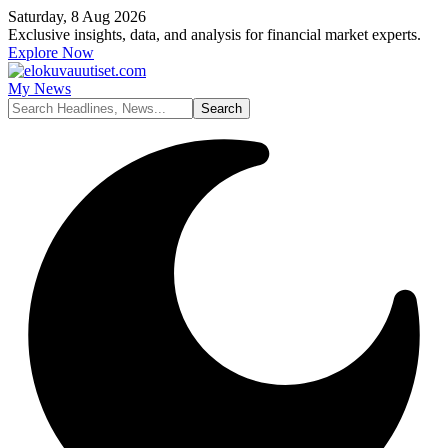
Saturday, 8 Aug 2026
Exclusive insights, data, and analysis for financial market experts.
Explore Now
My News