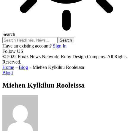
Search
Have an existing account?
Sign In
Follow US
© 2022 Foxiz News Network. Ruby Design Company. All Rights
Reserved.
Home
»
Blog
»
Miehen Kylkiluu Rooleissa
Blogi
Miehen Kylkiluu Rooleissa