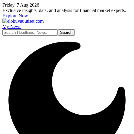
Friday, 7 Aug 2026
Exclusive insights, data, and analysis for financial market experts.
Explore Now
My News