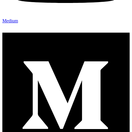
Medium