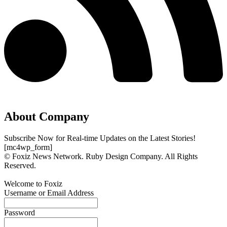
About Company
Subscribe Now for Real-time Updates on the Latest Stories!
[mc4wp_form]
© Foxiz News Network. Ruby Design Company. All Rights
Reserved.
Welcome to Foxiz
Username or Email Address
Password