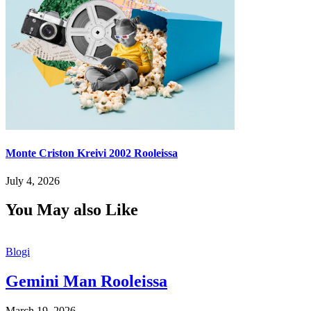
Monte Criston Kreivi 2002 Rooleissa
July 4, 2026
You May also Like
Blogi
Gemini Man Rooleissa
March 19, 2026