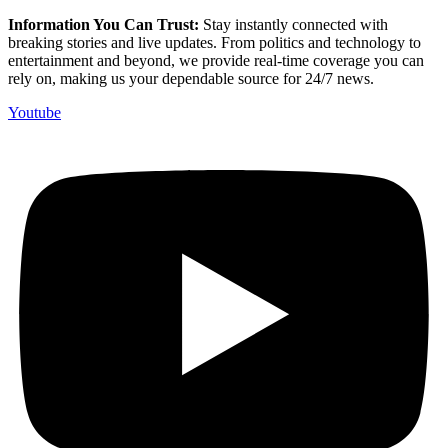
Information You Can Trust:
Stay instantly connected with
breaking stories and live updates. From politics and technology to
entertainment and beyond, we provide real-time coverage you can
rely on, making us your dependable source for 24/7 news.
Youtube