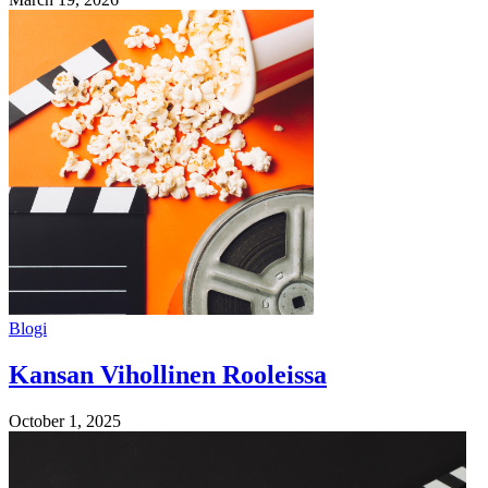
Blogi
Kansan Vihollinen Rooleissa
October 1, 2025