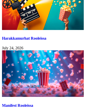
Harakkamurhat Rooleissa
July 24, 2026
Manifest Rooleissa