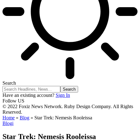
Search
Have an existing account?
Sign In
Follow US
© 2022 Foxiz News Network. Ruby Design Company. All Rights
Reserved.
Home
»
Blog
»
Star Trek: Nemesis Rooleissa
Blogi
Star Trek: Nemesis Rooleissa