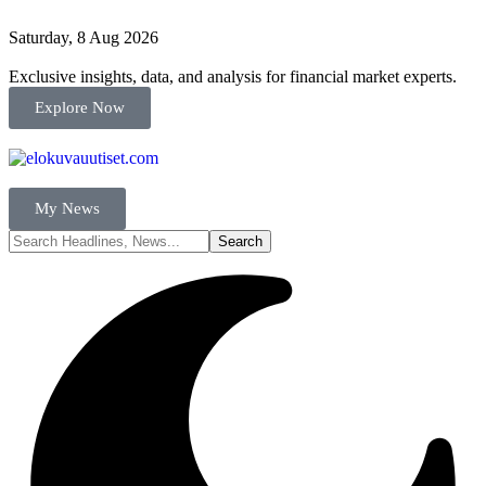
Saturday, 8 Aug 2026
Exclusive insights, data, and analysis for financial market experts.
Explore Now
My News