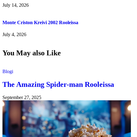
July 14, 2026
Monte Criston Kreivi 2002 Rooleissa
July 4, 2026
You May also Like
Blogi
The Amazing Spider-man Rooleissa
September 27, 2025