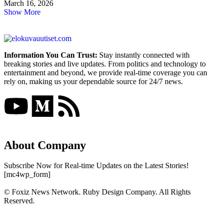
March 16, 2026
Show More
Information You Can Trust:
Stay instantly connected with
breaking stories and live updates. From politics and technology to
entertainment and beyond, we provide real-time coverage you can
rely on, making us your dependable source for 24/7 news.
About Company
Subscribe Now for Real-time Updates on the Latest Stories!
[mc4wp_form]
© Foxiz News Network. Ruby Design Company. All Rights
Reserved.