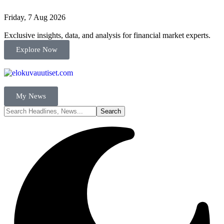
Friday, 7 Aug 2026
Exclusive insights, data, and analysis for financial market experts.
Explore Now
My News