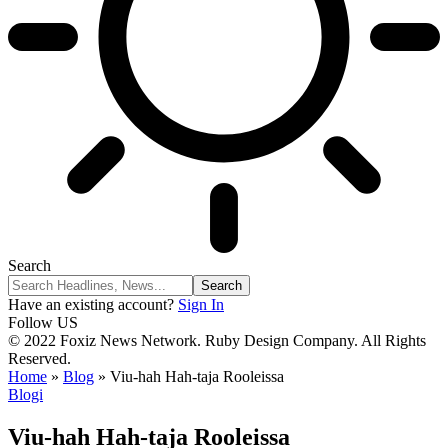
Search
Have an existing account?
Sign In
Follow US
© 2022 Foxiz News Network. Ruby Design Company. All Rights
Reserved.
Home
»
Blog
»
Viu-hah Hah-taja Rooleissa
Blogi
Viu-hah Hah-taja Rooleissa