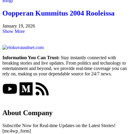
Blogi
Oopperan Kummitus 2004 Rooleissa
January 19, 2026
Show More
Information You Can Trust:
Stay instantly connected with
breaking stories and live updates. From politics and technology to
entertainment and beyond, we provide real-time coverage you can
rely on, making us your dependable source for 24/7 news.
About Company
Subscribe Now for Real-time Updates on the Latest Stories!
[mc4wp_form]