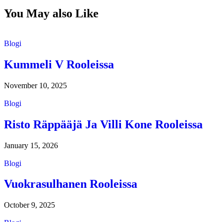
You May also Like
Blogi
Kummeli V Rooleissa
November 10, 2025
Blogi
Risto Räppääjä Ja Villi Kone Rooleissa
January 15, 2026
Blogi
Vuokrasulhanen Rooleissa
October 9, 2025