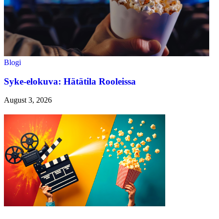
Blogi
Syke-elokuva: Hätätila Rooleissa
August 3, 2026