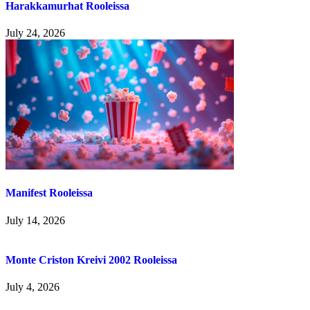
Harakkamurhat Rooleissa
July 24, 2026
Manifest Rooleissa
July 14, 2026
Monte Criston Kreivi 2002 Rooleissa
July 4, 2026