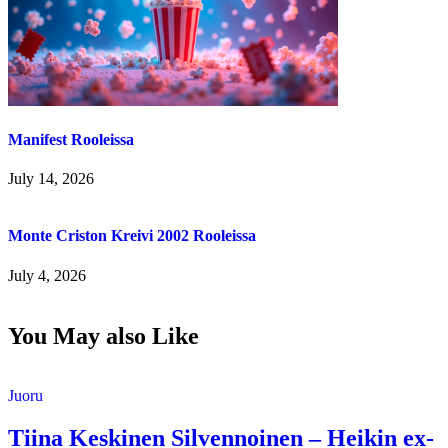
Manifest Rooleissa
July 14, 2026
Monte Criston Kreivi 2002 Rooleissa
July 4, 2026
You May also Like
Juoru
Tiina Keskinen Silvennoinen – Heikin ex-