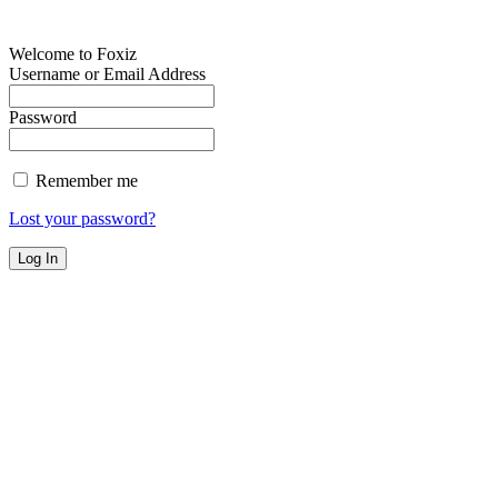
Welcome to Foxiz
Username or Email Address
Password
Remember me
Lost your password?