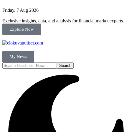
Friday, 7 Aug 2026
Exclusive insights, data, and analysis for financial market experts.
Explore Now
My News