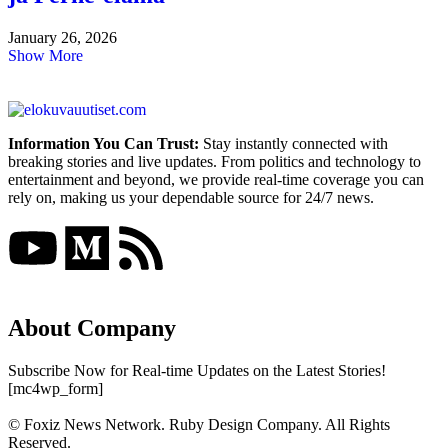
January 26, 2026
Show More
Information You Can Trust:
Stay instantly connected with
breaking stories and live updates. From politics and technology to
entertainment and beyond, we provide real-time coverage you can
rely on, making us your dependable source for 24/7 news.
About Company
Subscribe Now for Real-time Updates on the Latest Stories!
[mc4wp_form]
© Foxiz News Network. Ruby Design Company. All Rights
Reserved.