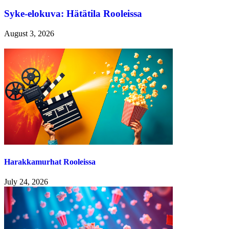
Syke-elokuva: Hätätila Rooleissa
August 3, 2026
Harakkamurhat Rooleissa
July 24, 2026