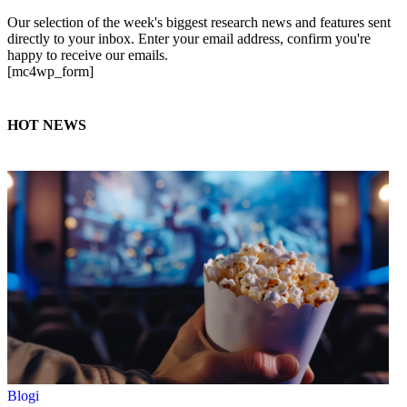
Our selection of the week's biggest research news and features sent
directly to your inbox. Enter your email address, confirm you're
happy to receive our emails.
[mc4wp_form]
HOT NEWS
Blogi