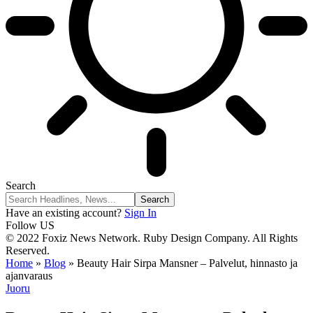
Search
Have an existing account?
Sign In
Follow US
© 2022 Foxiz News Network. Ruby Design Company. All Rights
Reserved.
Home
»
Blog
»
Beauty Hair Sirpa Mansner – Palvelut, hinnasto ja
ajanvaraus
Juoru