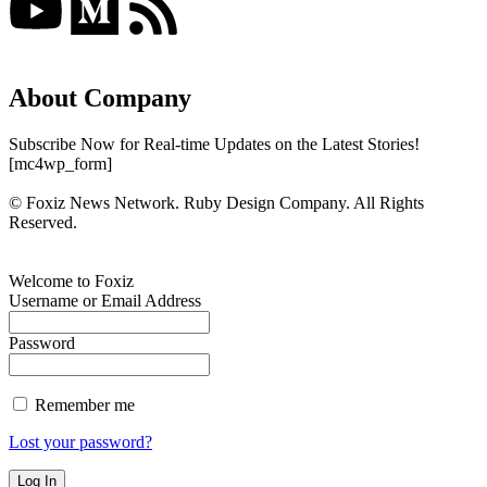
About Company
Subscribe Now for Real-time Updates on the Latest Stories!
[mc4wp_form]
© Foxiz News Network. Ruby Design Company. All Rights
Reserved.
Welcome to Foxiz
Username or Email Address
Password
Remember me
Lost your password?