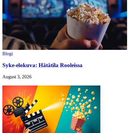
Blogi
Syke-elokuva: Hätätila Rooleissa
August 3, 2026