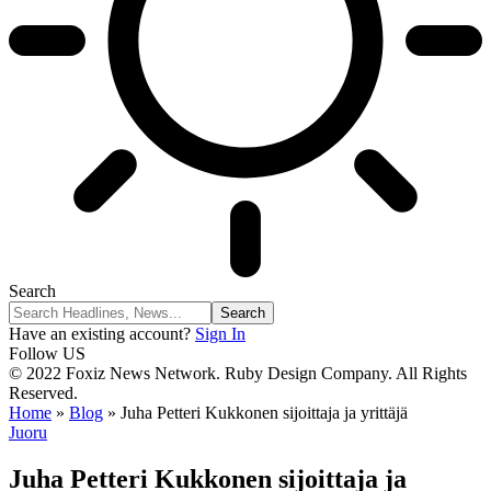
Search
Have an existing account?
Sign In
Follow US
© 2022 Foxiz News Network. Ruby Design Company. All Rights
Reserved.
Home
»
Blog
»
Juha Petteri Kukkonen sijoittaja ja yrittäjä
Juoru
Juha Petteri Kukkonen sijoittaja ja