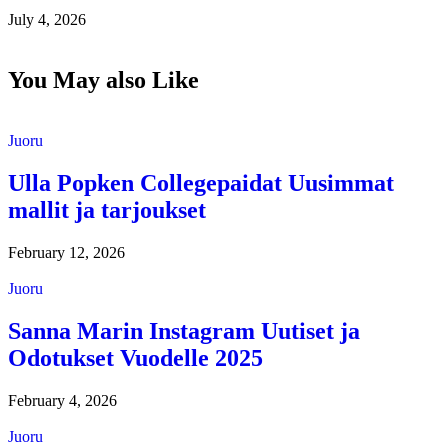
July 4, 2026
You May also Like
Juoru
Ulla Popken Collegepaidat Uusimmat
mallit ja tarjoukset
February 12, 2026
Juoru
Sanna Marin Instagram Uutiset ja
Odotukset Vuodelle 2025
February 4, 2026
Juoru