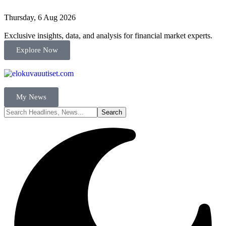
Thursday, 6 Aug 2026
Exclusive insights, data, and analysis for financial market experts.
Explore Now
My News