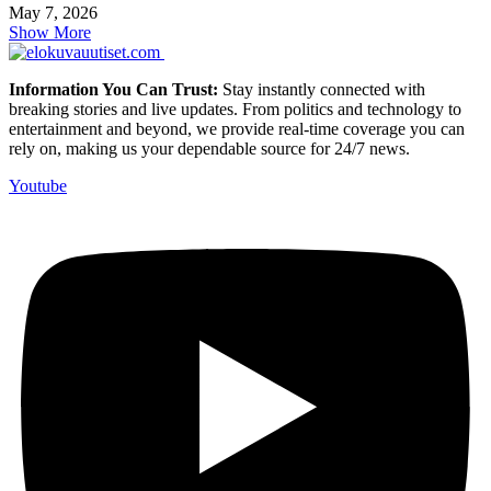
May 7, 2026
Show More
Information You Can Trust:
Stay instantly connected with
breaking stories and live updates. From politics and technology to
entertainment and beyond, we provide real-time coverage you can
rely on, making us your dependable source for 24/7 news.
Youtube