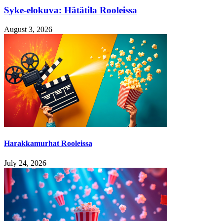
Syke-elokuva: Hätätila Rooleissa
August 3, 2026
Harakkamurhat Rooleissa
July 24, 2026