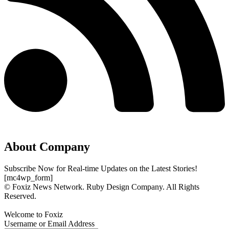
About Company
Subscribe Now for Real-time Updates on the Latest Stories!
[mc4wp_form]
© Foxiz News Network. Ruby Design Company. All Rights
Reserved.
Welcome to Foxiz
Username or Email Address