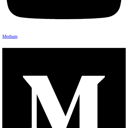
Medium