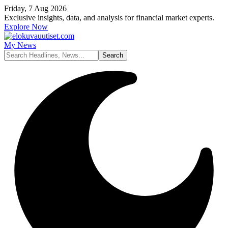
Friday, 7 Aug 2026
Exclusive insights, data, and analysis for financial market experts.
Explore Now
My News