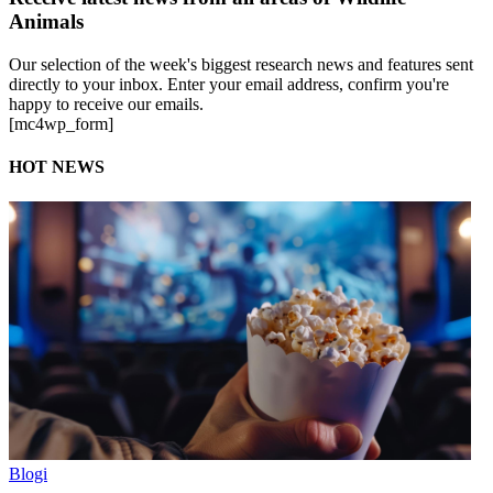
Animals
Our selection of the week's biggest research news and features sent
directly to your inbox. Enter your email address, confirm you're
happy to receive our emails.
[mc4wp_form]
HOT NEWS
Blogi