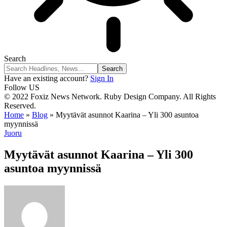
Search
Have an existing account?
Sign In
Follow US
© 2022 Foxiz News Network. Ruby Design Company. All Rights
Reserved.
Home
»
Blog
»
Myytävät asunnot Kaarina – Yli 300 asuntoa
myynnissä
Juoru
Myytävät asunnot Kaarina – Yli 300
asuntoa myynnissä