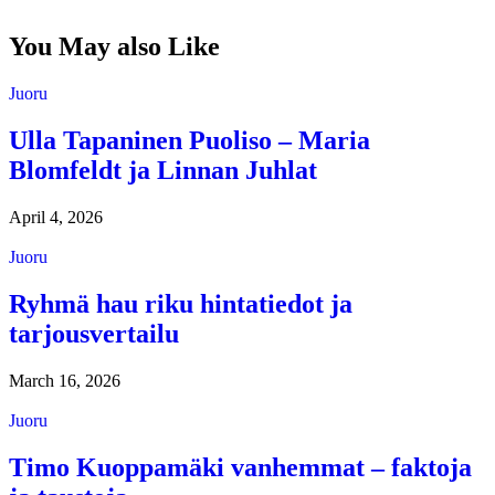
You May also Like
Juoru
Ulla Tapaninen Puoliso – Maria
Blomfeldt ja Linnan Juhlat
April 4, 2026
Juoru
Ryhmä hau riku hintatiedot ja
tarjousvertailu
March 16, 2026
Juoru
Timo Kuoppamäki vanhemmat – faktoja