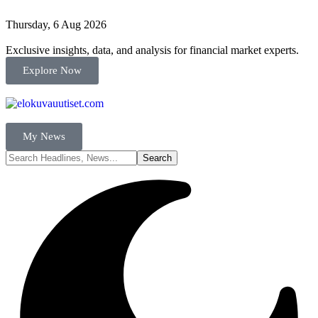
Thursday, 6 Aug 2026
Exclusive insights, data, and analysis for financial market experts.
Explore Now
My News