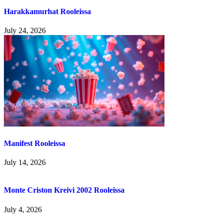
Harakkamurhat Rooleissa
July 24, 2026
Manifest Rooleissa
July 14, 2026
Monte Criston Kreivi 2002 Rooleissa
July 4, 2026