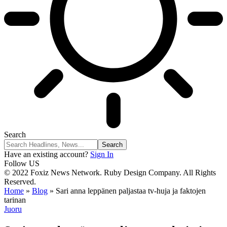
Search
Have an existing account?
Sign In
Follow US
© 2022 Foxiz News Network. Ruby Design Company. All Rights
Reserved.
Home
»
Blog
»
Sari anna leppänen paljastaa tv-huja ja faktojen
tarinan
Juoru