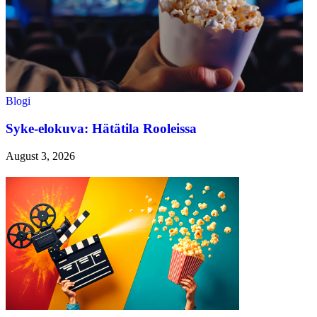
Blogi
Syke-elokuva: Hätätila Rooleissa
August 3, 2026