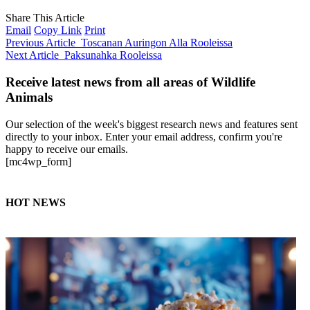
Share This Article
Email
Copy Link
Print
Previous Article
Toscanan Auringon Alla Rooleissa
Next Article
Paksunahka Rooleissa
Receive latest news from all areas of Wildlife
Animals
Our selection of the week's biggest research news and features sent
directly to your inbox. Enter your email address, confirm you're
happy to receive our emails.
[mc4wp_form]
HOT NEWS