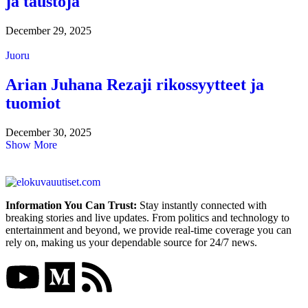
ja taustoja
December 29, 2025
Juoru
Arian Juhana Rezaji rikossyytteet ja
tuomiot
December 30, 2025
Show More
Information You Can Trust:
Stay instantly connected with
breaking stories and live updates. From politics and technology to
entertainment and beyond, we provide real-time coverage you can
rely on, making us your dependable source for 24/7 news.