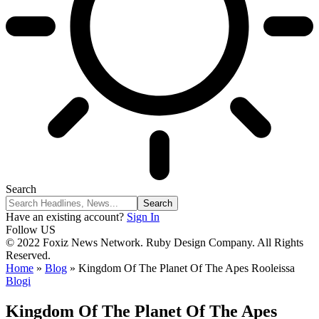
Search
Have an existing account?
Sign In
Follow US
© 2022 Foxiz News Network. Ruby Design Company. All Rights
Reserved.
Home
»
Blog
»
Kingdom Of The Planet Of The Apes Rooleissa
Blogi
Kingdom Of The Planet Of The Apes