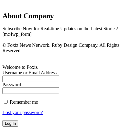
About Company
Subscribe Now for Real-time Updates on the Latest Stories!
[mc4wp_form]
© Foxiz News Network. Ruby Design Company. All Rights
Reserved.
Welcome to Foxiz
Username or Email Address
Password
Remember me
Lost your password?