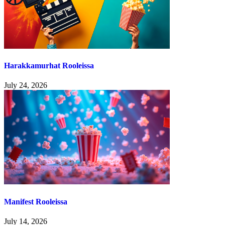
Harakkamurhat Rooleissa
July 24, 2026
Manifest Rooleissa
July 14, 2026