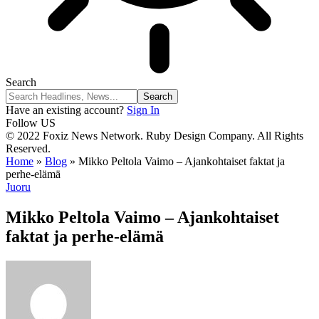
Search
Have an existing account?
Sign In
Follow US
© 2022 Foxiz News Network. Ruby Design Company. All Rights
Reserved.
Home
»
Blog
»
Mikko Peltola Vaimo – Ajankohtaiset faktat ja
perhe-elämä
Juoru
Mikko Peltola Vaimo – Ajankohtaiset
faktat ja perhe-elämä