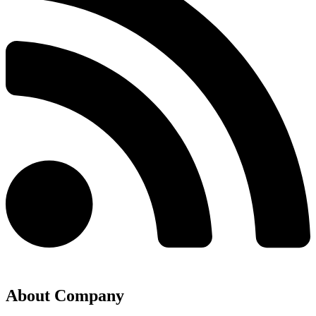
About Company