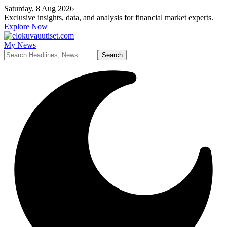
Saturday, 8 Aug 2026
Exclusive insights, data, and analysis for financial market experts.
Explore Now
My News