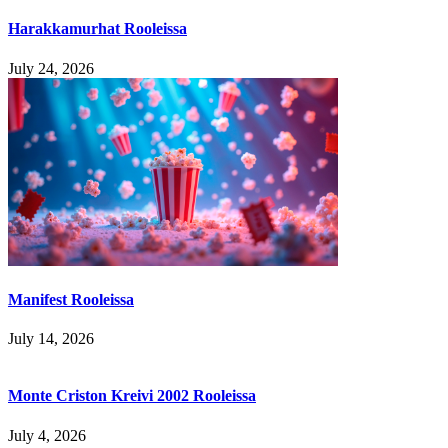
Harakkamurhat Rooleissa
July 24, 2026
Manifest Rooleissa
July 14, 2026
Monte Criston Kreivi 2002 Rooleissa
July 4, 2026