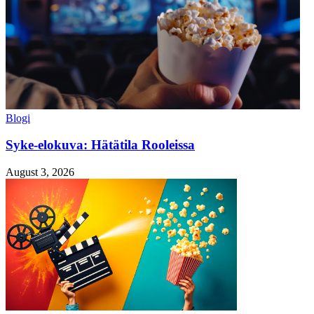
Blogi
Syke-elokuva: Hätätila Rooleissa
August 3, 2026