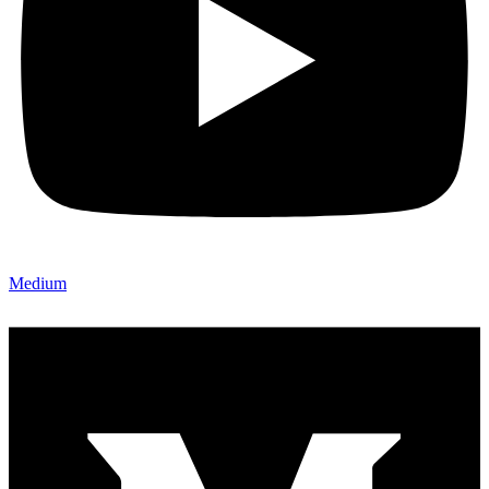
Medium