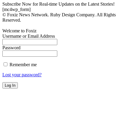
Subscribe Now for Real-time Updates on the Latest Stories!
[mc4wp_form]
© Foxiz News Network. Ruby Design Company. All Rights
Reserved.
Welcome to Foxiz
Username or Email Address
Password
Remember me
Lost your password?