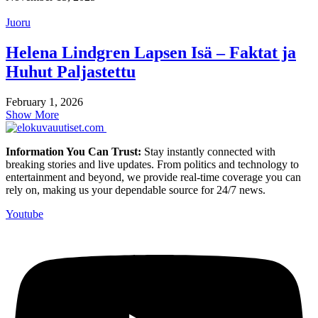
Juoru
Helena Lindgren Lapsen Isä – Faktat ja
Huhut Paljastettu
February 1, 2026
Show More
Information You Can Trust:
Stay instantly connected with
breaking stories and live updates. From politics and technology to
entertainment and beyond, we provide real-time coverage you can
rely on, making us your dependable source for 24/7 news.
Youtube